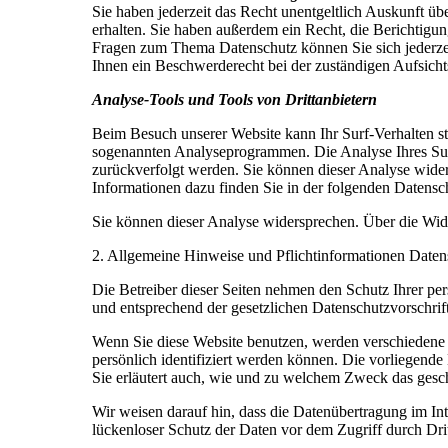
Sie haben jederzeit das Recht unentgeltlich Auskunft 
erhalten. Sie haben außerdem ein Recht, die Berichtigu
Fragen zum Thema Datenschutz können Sie sich jederze
Ihnen ein Beschwerderecht bei der zuständigen Aufsicht
Analyse-Tools und Tools von Drittanbietern
Beim Besuch unserer Website kann Ihr Surf-Verhalten st
sogenannten Analyseprogrammen. Die Analyse Ihres Surf
zurückverfolgt werden. Sie können dieser Analyse wider
Informationen dazu finden Sie in der folgenden Datensc
Sie können dieser Analyse widersprechen. Über die Wid
2. Allgemeine Hinweise und Pflichtinformationen Daten
Die Betreiber dieser Seiten nehmen den Schutz Ihrer pe
und entsprechend der gesetzlichen Datenschutzvorschrif
Wenn Sie diese Website benutzen, werden verschiedene
persönlich identifiziert werden können. Die vorliegende
Sie erläutert auch, wie und zu welchem Zweck das gesch
Wir weisen darauf hin, dass die Datenübertragung im In
lückenloser Schutz der Daten vor dem Zugriff durch Dritt