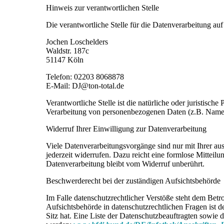
Hinweis zur verantwortlichen Stelle
Die verantwortliche Stelle für die Datenverarbeitung auf 
Jochen Loschelders
Waldstr. 187c
51147 Köln
Telefon: 02203 8068878
E-Mail: DJ@ton-total.de
Verantwortliche Stelle ist die natürliche oder juristisc
Verarbeitung von personenbezogenen Daten (z.B. Namen
Widerruf Ihrer Einwilligung zur Datenverarbeitung
Viele Datenverarbeitungsvorgänge sind nur mit Ihrer aus
jederzeit widerrufen. Dazu reicht eine formlose Mitteil
Datenverarbeitung bleibt vom Widerruf unberührt.
Beschwerderecht bei der zuständigen Aufsichtsbehörde
Im Falle datenschutzrechtlicher Verstöße steht dem Bet
Aufsichtsbehörde in datenschutzrechtlichen Fragen ist
Sitz hat. Eine Liste der Datenschutzbeauftragten sow