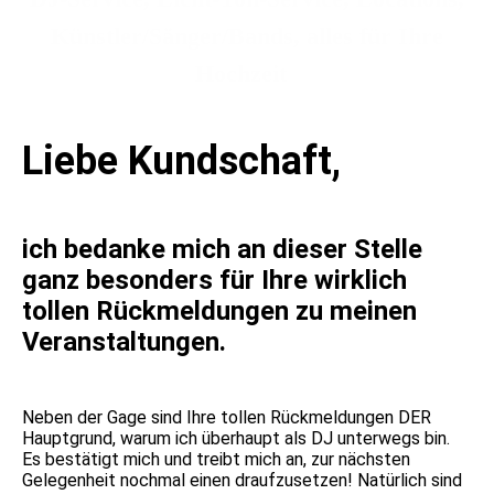
Künstler/Sänger/Bands, alles für Ihre
Hochzeit
Liebe Kundschaft,
ich bedanke mich an dieser Stelle
ganz besonders für Ihre wirklich
tollen Rückmeldungen zu meinen
Veranstaltungen.
Neben der Gage sind Ihre tollen Rückmeldungen DER
Hauptgrund, warum ich überhaupt als DJ unterwegs bin.
Es bestätigt mich und treibt mich an, zur nächsten
Gelegenheit nochmal einen draufzusetzen! Natürlich sind