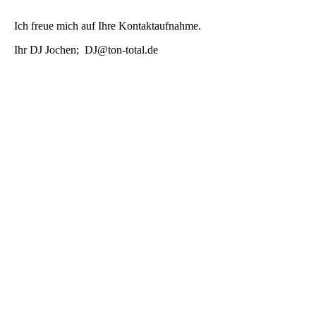
Ich freue mich auf Ihre Kontaktaufnahme.
Ihr DJ Jochen;
DJ@ton-total.de