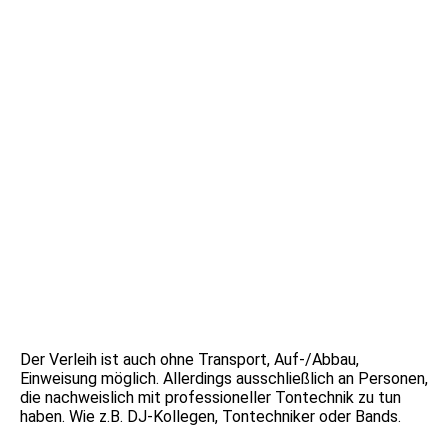
image1 (10)
Der Verleih ist auch ohne Transport, Auf-/Abbau,
Einweisung möglich. Allerdings ausschließlich an Personen,
die nachweislich mit professioneller Tontechnik zu tun
haben. Wie z.B. DJ-Kollegen, Tontechniker oder Bands.