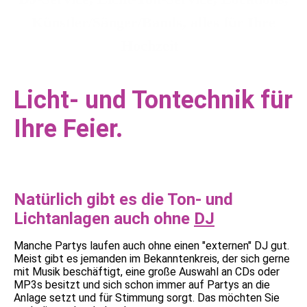
Künstler/Sänger/Bands, alles für Ihre
Hochzeit
Licht- und Tontechnik für
Ihre Feier.
Natürlich gibt es die Ton- und
Lichtanlagen auch ohne
DJ
Manche Partys laufen auch ohne einen "externen" DJ gut.
Meist gibt es jemanden im Bekanntenkreis, der sich gerne
mit Musik beschäftigt, eine große Auswahl an CDs oder
MP3s besitzt und sich schon immer auf Partys an die
Anlage setzt und für Stimmung sorgt. Das möchten Sie