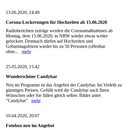
13.06.2020, 14:49
Corona-Lockerungen für Hochzeiten ab 15.06.2020
Radioberichten zufolge werden die Coronamaßnahmen ab
Montag, dem 15.06.2020, in NRW wieder etwas weiter
gelockert. Demnach dürfen auf Hochzeiten und
Geburtstagsfeiern wieder bis zu 50 Personen (offenbar
ohne...
mehr
25.05.2020, 15:42
Wunderschöne Candybar
Neu im Programm ist das Angebot der Candybar. Im Verleih zu
günstigen Preisen. Gefüllt wird die Candybar nach Ihren
Wünschen oder Sie füllen gleich selber. Bilder unter
"Candybar"
mehr
10.04.2020, 20:07
Fotobox neu im Angebot