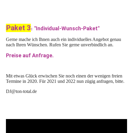
Paket 3
"Individual-Wunsch-Paket"
:
Gerne mache ich Ihnen auch ein individuelles Angebot genau
nach Ihren Wünschen. Rufen Sie gerne unverbindlich an.
Preise auf Anfrage.
Mit etwas Glück erwischen Sie noch einen der wenigen freien
Termine in 2020.
Für 2021 und 2022 nun zügig anfragen, bitte.
DJ@ton-total.de