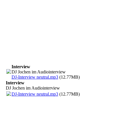
dj-ton-total
Interview
DJ Jochen im Audiointerview
DJ-Interview neutral.mp3
(12.77MB)
Interview
DJ Jochen im Audiointerview
DJ-Interview neutral.mp3
(12.77MB)