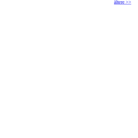
ältere >>