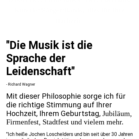
Künstler/Sänger/Bands, alles für Ihre
Hochzeit
"Die Musik ist die
Sprache der
Leidenschaft"
- Richard Wagner
Mit dieser Philosophie sorge ich für
die richtige Stimmung auf Ihrer
Hochzeit, Ihrem Geburtstag,
Jubiläum,
Firmenfest,
Stadtfest und vielem mehr.
"Ich heiße Jochen Loschelders und bin seit über 30 Jahren