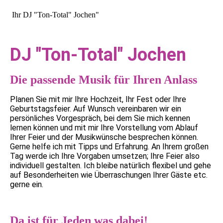
Ihr DJ "Ton-Total" Jochen"
DJ "Ton-Total" Jochen
Die passende Musik für Ihren Anlass
Planen Sie mit mir Ihre Hochzeit, Ihr Fest oder Ihre
Geburtstagsfeier. Auf Wunsch vereinbaren wir ein
persönliches Vorgespräch, bei dem Sie mich kennen
lernen können und mit mir Ihre Vorstellung vom Ablauf
Ihrer Feier und der Musikwünsche besprechen können.
Gerne helfe ich mit Tipps und Erfahrung. An Ihrem großen
Tag werde ich Ihre Vorgaben umsetzen; Ihre Feier also
individuell gestalten. Ich bleibe natürlich flexibel und gehe
auf Besonderheiten wie Überraschungen Ihrer Gäste etc.
gerne ein.
Da ist für Jeden was dabei!