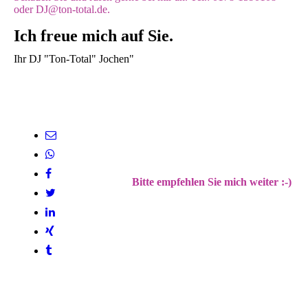
oder DJ@ton-total.de.
Ich freue mich auf Sie.
Ihr DJ "Ton-Total" Jochen"
Bitte empfehlen Sie mich weiter :-)